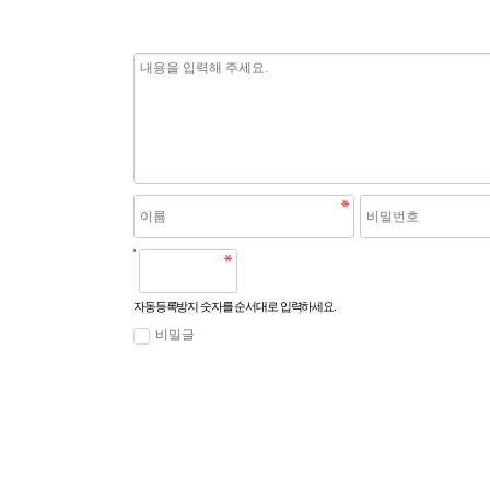
자동등록방지 숫자를 순서대로 입력하세요.
비밀글