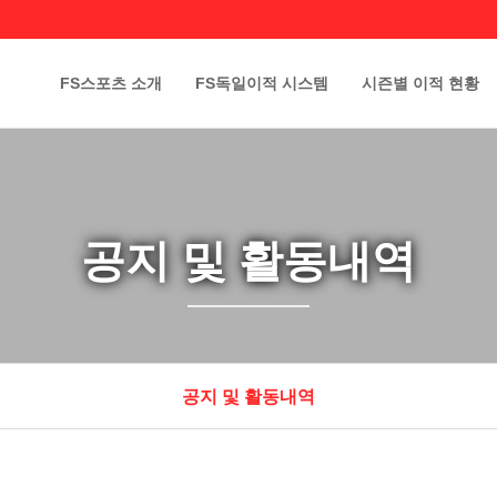
FS스포츠 소개
FS독일이적 시스템
시즌별 이적 현황
공지 및 활동내역
공지 및 활동내역