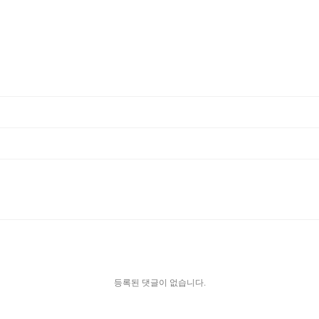
등록된 댓글이 없습니다.