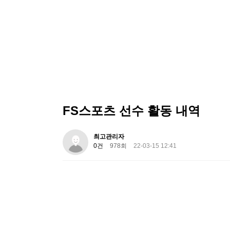
FS스포츠 선수 활동 내역
최고관리자
0건
978회
22-03-15 12:41