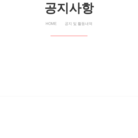
공지사항
HOME
공지 및 활동내역