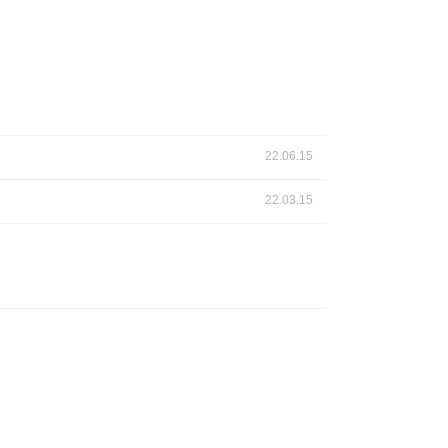
22.06.15
22.03.15