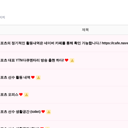
이지
제목
포츠의 정기적인 활동내역은 네이버 카페를 통해 확인 가능합니다.! https://cafe.nav
스포츠 대표 YTN다큐멘타리 방송 출현 하다!
스포츠 선수 활동 내역
스포츠 오피스
포츠 선수 생활공간 (toilet)