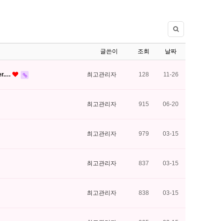
글쓴이
조회
날짜
er.…
최고관리자
128
11-26
최고관리자
915
06-20
최고관리자
979
03-15
최고관리자
837
03-15
최고관리자
838
03-15