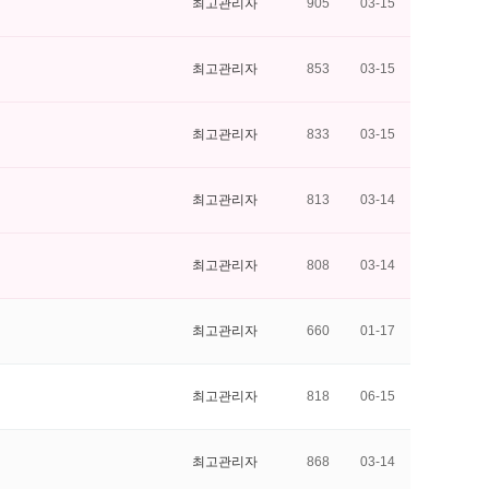
최고관리자
905
03-15
최고관리자
853
03-15
최고관리자
833
03-15
최고관리자
813
03-14
최고관리자
808
03-14
최고관리자
660
01-17
최고관리자
818
06-15
최고관리자
868
03-14