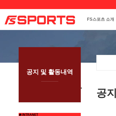
FS스포츠 소개
공지 및 활동내역
공
INTRANET